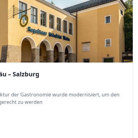
äu – Salzburg
ruktur der Gastronomie wurde modernisiert, um den
gerecht zu werden