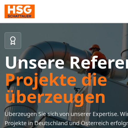
Unsere Refere
Projekte die
überzeugen
Überzeugen Sie sich von unserer Expertise. Wi
Projekte in Deutschland und Österreich erfolgre