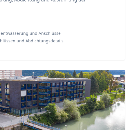
chentwässerung und Anschlüsse
hlüssen und Abdichtungsdetails