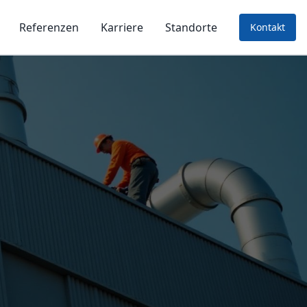
Referenzen
Karriere
Standorte
Kontakt