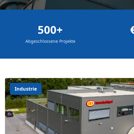
500+
Abgeschlossene Projekte
Industrie