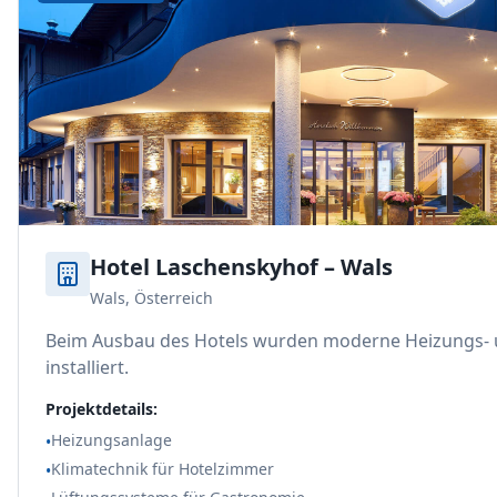
Hotel Laschenskyhof – Wals
Wals, Österreich
Beim Ausbau des Hotels wurden moderne Heizungs- 
installiert.
Projektdetails:
Heizungsanlage
•
Klimatechnik für Hotelzimmer
•