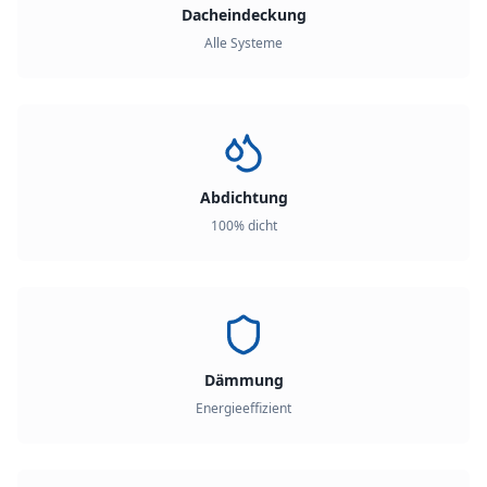
Dacheindeckung
Alle Systeme
Abdichtung
100% dicht
Dämmung
Energieeffizient