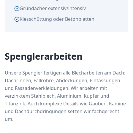
Gründächer extensiv/intensiv
Kiesschüttung oder Betonplatten
Spenglerarbeiten
Unsere Spengler fertigen alle Blecharbeiten am Dach:
Dachrinnen, Fallrohre, Abdeckungen, Einfassungen
und Fassadenverkleidungen. Wir arbeiten mit
verzinktem Stahlblech, Aluminium, Kupfer und
Titanzink. Auch komplexe Details wie Gauben, Kamine
und Dachdurchdringungen setzen wir fachgerecht
um.