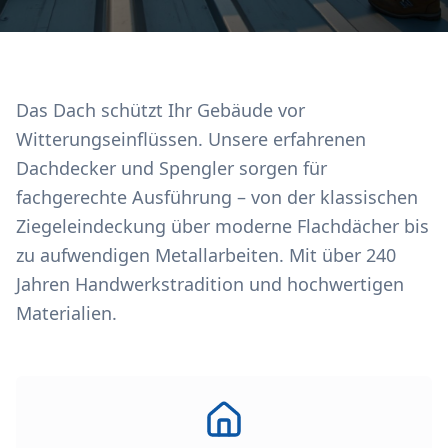
Das Dach schützt Ihr Gebäude vor
Witterungseinflüssen. Unsere erfahrenen
Dachdecker und Spengler sorgen für
fachgerechte Ausführung – von der klassischen
Ziegeleindeckung über moderne Flachdächer bis
zu aufwendigen Metallarbeiten. Mit über 240
Jahren Handwerkstradition und hochwertigen
Materialien.