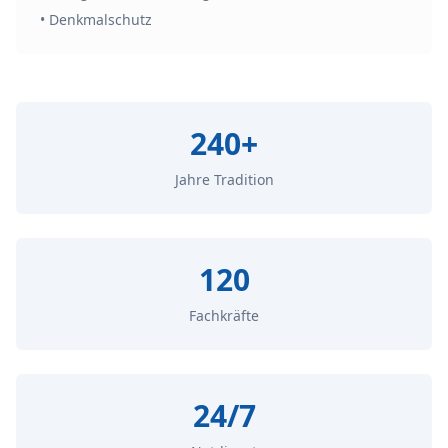
• Denkmalschutz
240+
Jahre Tradition
120
Fachkräfte
24/7