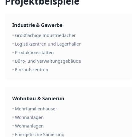
Projektbeispiele
Industrie & Gewerbe
• Großflächige Industriedächer
• Logistikzentren und Lagerhallen
• Produktionsstätten
• Büro- und Verwaltungsgebäude
• Einkaufszentren
Wohnbau & Sanierun
• Mehrfamilienhäuser
• Wohnanlagen
• Wohnanlagen
• Energetische Sanierung