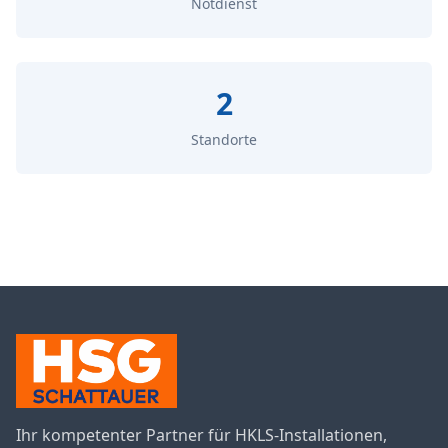
Notdienst
2
Standorte
Ihr kompetenter Partner für HKLS-Installationen,