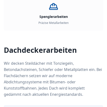
Spenglerarbeiten
Präzise Metallarbeiten
Dachdeckerarbeiten
Wir decken Steildächer mit Tonziegeln,
Betondachsteinen, Schiefer oder Metallplatten ein. Bei
Flachdächern setzen wir auf moderne
Abdichtungssysteme mit Bitumen- oder
Kunststoffbahnen. Jedes Dach wird komplett
gedämmt nach aktuellen Energiestandards.