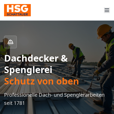
Dachdecker &
Spenglerei
Schutz von oben
Professionelle Dach- und Spenglerarbeiten
seit 1781