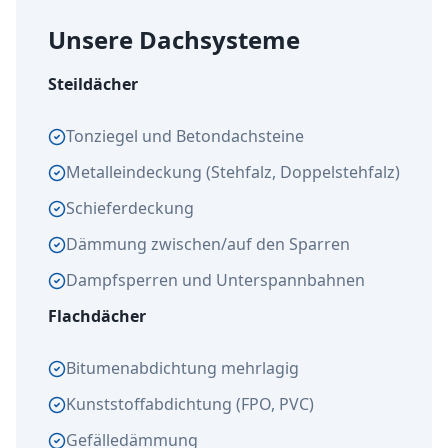
Unsere Dachsysteme
Steildächer
Tonziegel und Betondachsteine
Metalleindeckung (Stehfalz, Doppelstehfalz)
Schieferdeckung
Dämmung zwischen/auf den Sparren
Dampfsperren und Unterspannbahnen
Flachdächer
Bitumenabdichtung mehrlagig
Kunststoffabdichtung (FPO, PVC)
Gefälledämmung