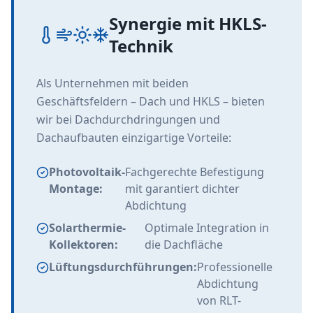
Synergie mit HKLS-
Technik
Als Unternehmen mit beiden
Geschäftsfeldern – Dach und HKLS – bieten
wir bei Dachdurchdringungen und
Dachaufbauten einzigartige Vorteile:
Photovoltaik-
Fachgerechte Befestigung
Montage:
mit garantiert dichter
Abdichtung
Solarthermie-
Optimale Integration in
Kollektoren:
die Dachfläche
Lüftungsdurchführungen:
Professionelle
Abdichtung
von RLT-