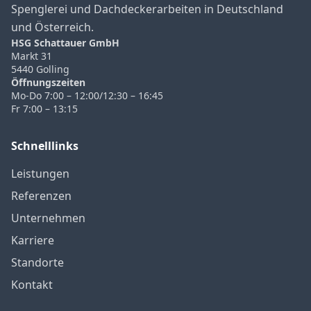
Spenglerei und Dachdeckerarbeiten in Deutschland
und Österreich.
HSG Schattauer GmbH
Markt 31
5440 Golling
Öffnungszeiten
Mo-Do 7:00 – 12:00/12:30 – 16:45
Fr 7:00 – 13:15
Schnelllinks
Leistungen
Referenzen
Unternehmen
Karriere
Standorte
Kontakt