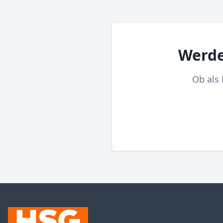
Werde
Ob als 