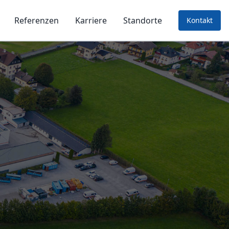
Referenzen
Karriere
Standorte
Kontakt