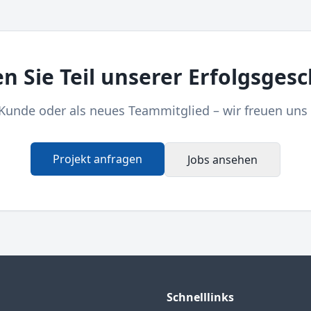
n Sie Teil unserer Erfolgsgesc
Kunde oder als neues Teammitglied – wir freuen uns 
Projekt anfragen
Jobs ansehen
Schnelllinks