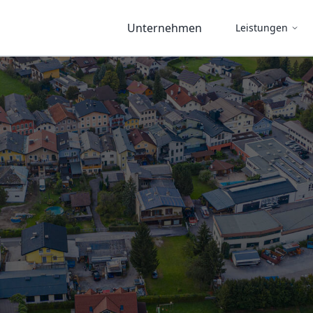
Unternehmen
Leistungen